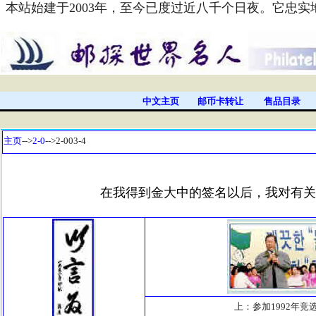
本站始建于2003年，至今已度过近八千个日夜。它忠
中文主页
邮币卡转让
售品目录
主页
-->
2-0
-->2-003-4
在我得到金大中的签名以后，我对有关金
上：参加1992年竞