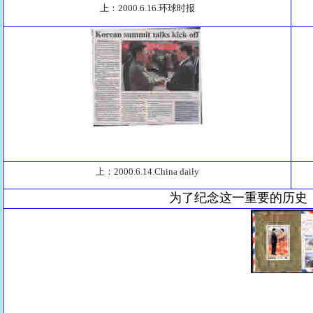
上：2000.6.16.环球时报
上：2000.6.14.China daily
为了纪念这一重要的历史