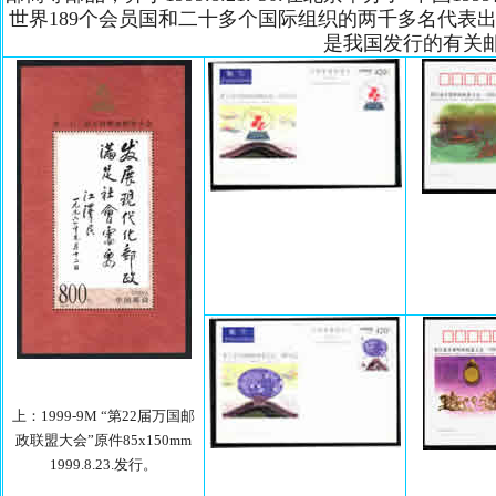
世界189个会员国和二十多个国际组织的两千多名代表
是我国发行的有关
上：1999-9M “第22届万国邮
政联盟大会”原件85x150mm
1999.8.23.发行。