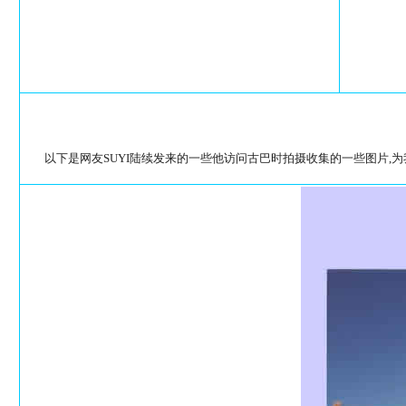
以下是网友SUYI陆续发来的一些他访问古巴时拍摄收集的一些图片,为我