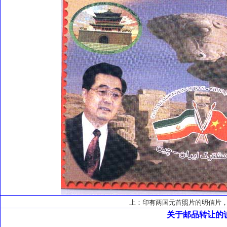
上：印有两国元首照片的明信片，原件
关于邮品转让的